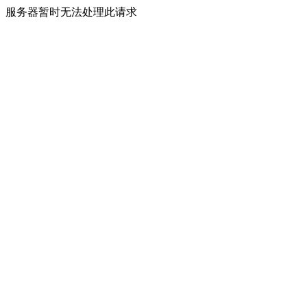
服务器暂时无法处理此请求