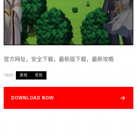
官方网址，安全下载，最新版下载，最新攻略
TAGS:
游戏
竞技
→
DOWNLOAD NOW