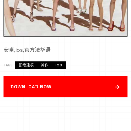
安卓,ios,官方法华语
TAGS:
顶级建模
神作
IOS
→
DOWNLOAD NOW