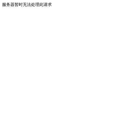
服务器暂时无法处理此请求