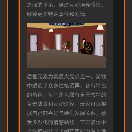
之间的乎系，通过互动培养感情，
解锁更多特殊事件和剧情。
后宫元素为其最大亮点之一，游戏
中塑造了众多性格迥异、各有特色
的角色，每个角色都有自己独特的
背景故事和互动途径，玩家可以根
据自己的喜好与她们发展关系，感
受多型化的情感路线。官方繁体中
文的拥护让国之间玩家能更深入地