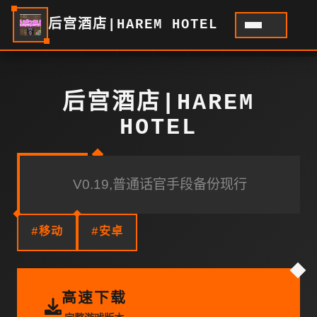
后宫酒店|HAREM HOTEL
后宫酒店|HAREM
HOTEL
V0.19,普通话官手段备份现行
#移动
#安卓
高速下载