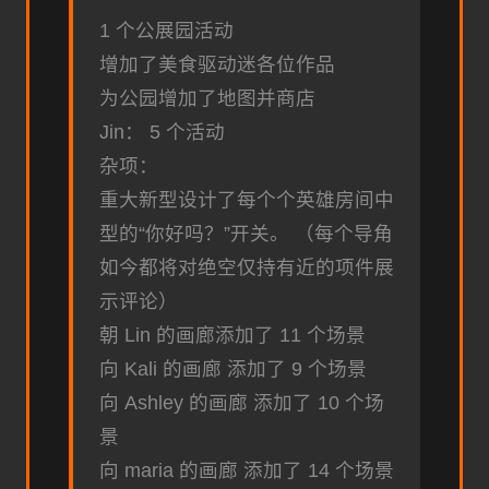
1 个公展园活动
增加了美食驱动迷各位作品
为公园增加了地图并商店
Jin： 5 个活动
杂项：
重大新型设计了每个个英雄房间中
型的“你好吗？”开关。 （每个导角
如今都将对绝空仅持有近的项件展
示评论）
朝 Lin 的画廊添加了 11 个场景
向 Kali 的画廊 添加了 9 个场景
向 Ashley 的画廊 添加了 10 个场
景
向 maria 的画廊 添加了 14 个场景