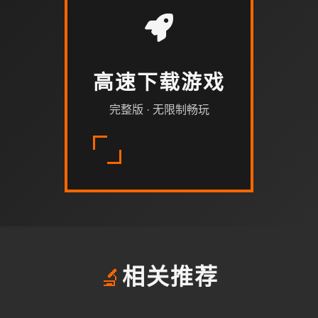
高速下载游戏
完整版 · 无限制畅玩
🔬
相关推荐