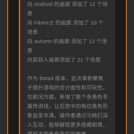
向 Android 的画廊 添加了 12 个场
景
向 F&ere;E 的画廊 添加了 10 个
场景
向 autumn 的画廊 添加了 12 个场
景
向其别人画廊添加了 21 个场景
作为 Beta4 版本，此次革新聚焦
于提升游戏的合计面性和可玩性。
在剧况方面，新增了数个条角色专
属传讲线，让后宫中的每位角色形
象益发丰满，操作者通过与她们深
入互动，能够解锁更多隐藏剧情，
感受不同角色背后的故事。