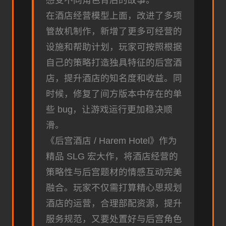
在酒店经营模型上面，改进了多项
管故机制作，新增了更多可经营的
设施和帮助计划，玩家可按照根据
自己的策略打造独具特征的后宫酒
店，提升酒店的知名度和收益。同
时候，修复了间方版本中存在的单
些 bug，让游戏运行更加稳决顺
滑。
《后宫酒店 / Harem Hotel》作为
精品 SLG 宏大作，将酒店经营的
策略性与后宫题材的情感互动完美
融合。玩家不仅需打算精心思规划
酒店的运营，合理部配资源，提升
服务规范，又要处置好与后宫角色