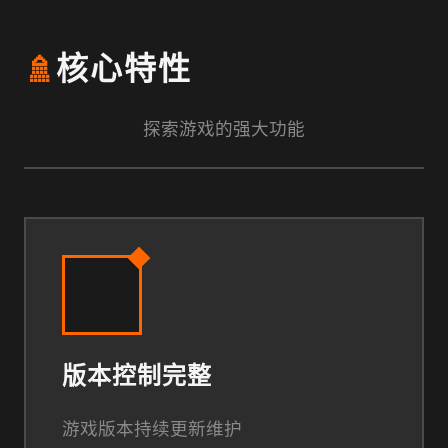
🚿
核心特性
探索游戏的强大功能
版本控制完整
游戏版本持续更新维护