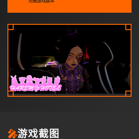
完整游戏版本
🎤
游戏截图