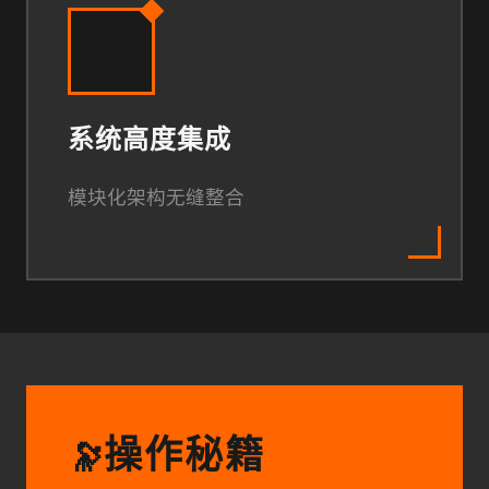
系统高度集成
模块化架构无缝整合
操作秘籍
🔭