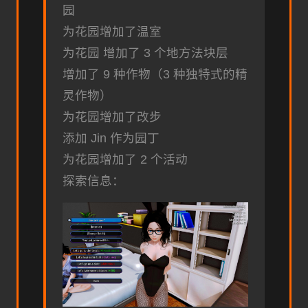
园
为花园增加了温室
为花园 增加了 3 个地方法块层
增加了 9 种作物（3 种独特式的精
灵作物）
为花园增加了改步
添加 Jin 作为园丁
为花园增加了 2 个活动
探索信息：