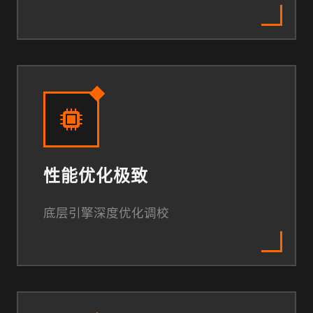
性能优化极致
底层引擎深度优化调校