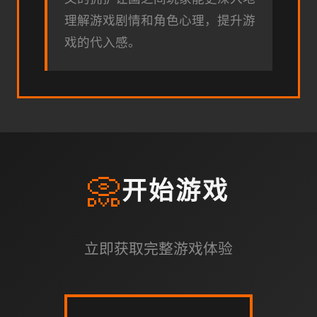
理解游戏剧情和角色心理，提升游
戏的代入感。
📀
开始游戏
立即获取完整游戏体验