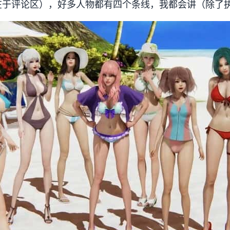
在于评论区），好多人物都有四个条线，我都会讲（除了