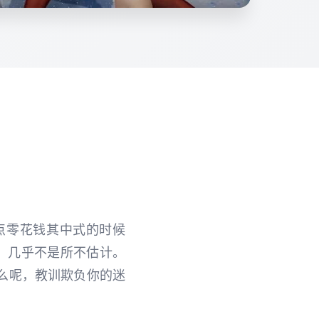
点零花钱其中式的时候
，几乎不是所不估计。
么呢，教训欺负你的迷