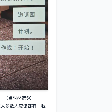
一（当时然选50
庞大多数人应该都有，我