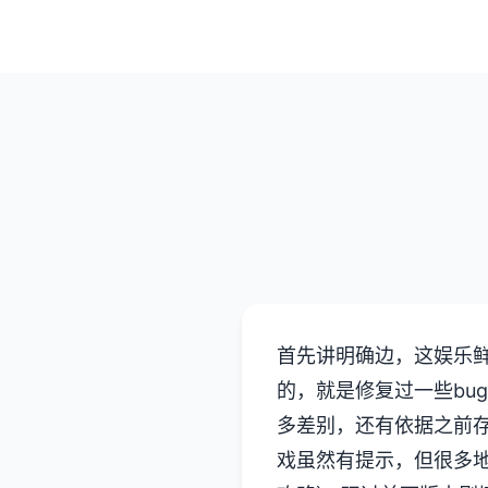
首先讲明确边，这娱乐鲜
的，就是修复过一些bu
多差别，还有依据之前
戏虽然有提示，但很多