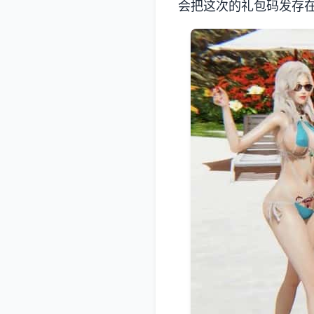
会把这次的礼包码发存