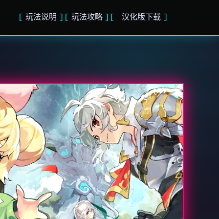
玩法说明
玩法攻略
汉化版下载