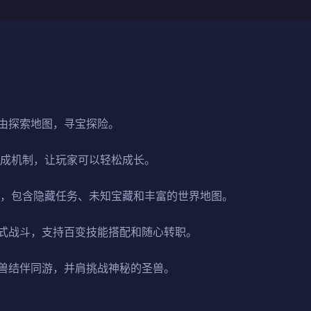
由探索地图，寻宝探险。
养成机制，让玩家可以轻松成长。
式，包含隐藏任务、未知宝藏和丰富的世界地图。
式战斗，支持百变技能搭配和随心转职。
兽结伴同游，并肩挑战神秘的圣兽。