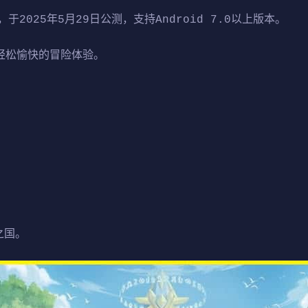
025年5月29日公测，支持Android 7.0以上版本。
重轻松愉快的冒险体验。
之国。