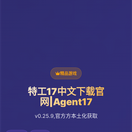
精品游戏
特工17中文下载官
网|Agent17
v0.25.9,官方方本土化获取