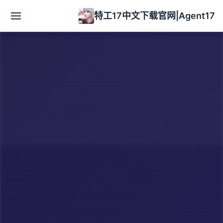
特工17中文下载官网|Agent17