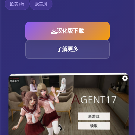
欧美slg
欧美风
汉化版下载
了解更多